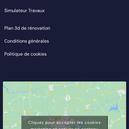
Simulateur Travaux
Plan 3d de rénovation
Conditions générales
Politique de cookies
Cliquez pour accepter les cookies