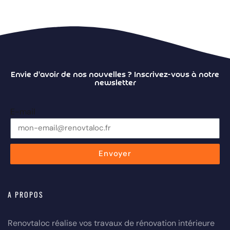
Envie d'avoir de nos nouvelles ?
Inscrivez-vous à notre
newsletter
E-mail
Envoyer
A PROPOS
Renovtaloc réalise vos travaux de rénovation intérieure