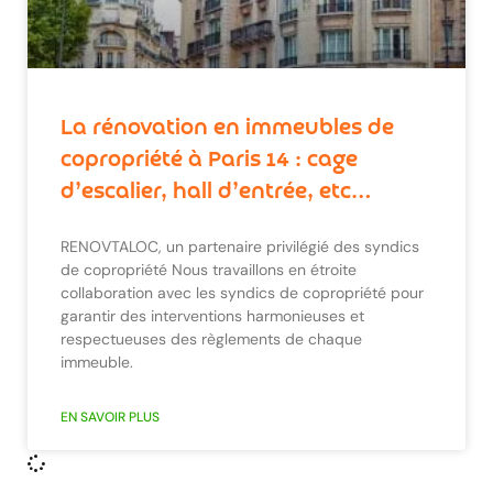
La rénovation en immeubles de
copropriété à Paris 14 : cage
d’escalier, hall d’entrée, etc…
RENOVTALOC, un partenaire privilégié des syndics
de copropriété Nous travaillons en étroite
collaboration avec les syndics de copropriété pour
garantir des interventions harmonieuses et
respectueuses des règlements de chaque
immeuble.
EN SAVOIR PLUS