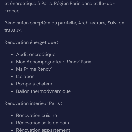
et énergétique à Paris, Région Parisienne et Ile-de-
France.
Rénovation complète ou partielle, Architecture, Suivi de
travaux.
Rénovation énergétique :
Audit énergétique
Mon Accompagnateur Rénov’ Paris
Ma Prime Renov’
Isolation
Pompe à chaleur
Ballon thermodynamique
Rénovation intérieur Paris :
Rénovation cuisine
Rénovation salle de bain
Rénovation appartement