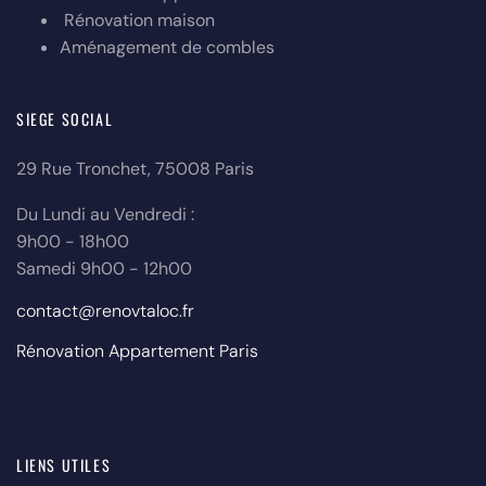
Rénovation maison
Aménagement de combles
SIEGE SOCIAL
29 Rue Tronchet, 75008 Paris
Du Lundi au Vendredi :
9h00 - 18h00
Samedi 9h00 - 12h00
contact@renovtaloc.fr
Rénovation Appartement Paris
LIENS UTILES