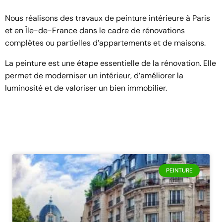
Nous réalisons des travaux de peinture intérieure à Paris
et en Île-de-France dans le cadre de rénovations
complètes ou partielles d’appartements et de maisons.
La peinture est une étape essentielle de la rénovation. Elle
permet de moderniser un intérieur, d’améliorer la
luminosité et de valoriser un bien immobilier.
PEINTURE