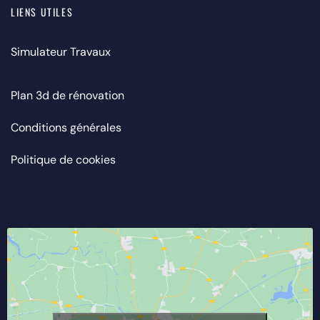
LIENS UTILES
Simulateur Travaux
Plan 3d de rénovation
Conditions générales
Politique de cookies