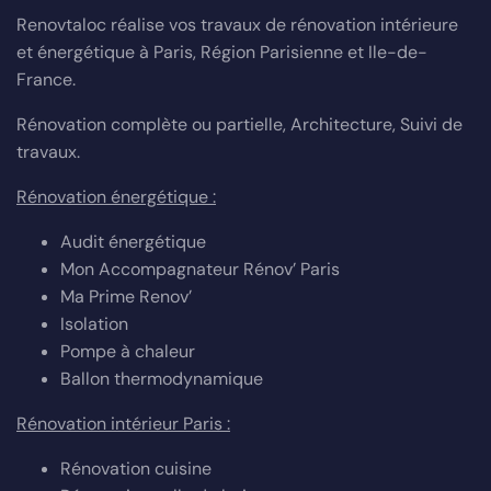
Renovtaloc réalise vos travaux de rénovation intérieure
et énergétique à Paris, Région Parisienne et Ile-de-
France.
Rénovation complète ou partielle, Architecture, Suivi de
travaux.
Rénovation énergétique :
Audit énergétique
Mon Accompagnateur Rénov’ Paris
Ma Prime Renov’
Isolation
Pompe à chaleur
Ballon thermodynamique
Rénovation intérieur Paris :
Rénovation cuisine