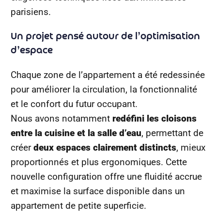
parisiens.
Un projet pensé autour de l’optimisation
d’espace
Chaque zone de l’appartement a été redessinée
pour améliorer la circulation, la fonctionnalité
et le confort du futur occupant.
Nous avons notamment
redéfini les cloisons
entre la cuisine et la salle d’eau
, permettant de
créer
deux espaces clairement distincts
, mieux
proportionnés et plus ergonomiques. Cette
nouvelle configuration offre une fluidité accrue
et maximise la surface disponible dans un
appartement de petite superficie.