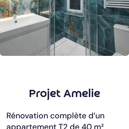
Projet Amelie
Rénovation complète d’un
appartement T2 de 40 m²