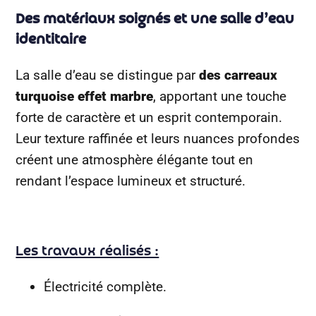
Des matériaux soignés et une salle d’eau
identitaire
La salle d’eau se distingue par
des carreaux
turquoise effet marbre
, apportant une touche
forte de caractère et un esprit contemporain.
Leur texture raffinée et leurs nuances profondes
créent une atmosphère élégante tout en
rendant l’espace lumineux et structuré.
Les travaux réalisés :
Électricité complète.