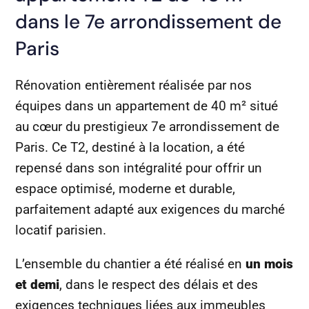
dans le 7e arrondissement de
Paris
Rénovation entièrement réalisée par nos
équipes dans un appartement de 40 m² situé
au cœur du prestigieux 7e arrondissement de
Paris. Ce T2, destiné à la location, a été
repensé dans son intégralité pour offrir un
espace optimisé, moderne et durable,
parfaitement adapté aux exigences du marché
locatif parisien.
L’ensemble du chantier a été réalisé en
un mois
et demi
, dans le respect des délais et des
exigences techniques liées aux immeubles