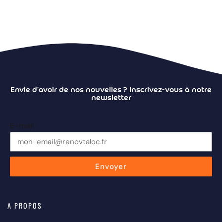
Envie d'avoir de nos nouvelles ?
Inscrivez-vous à notre
newsletter
E-mail
Envoyer
A PROPOS