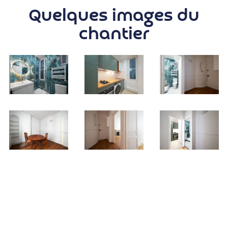
Quelques images du
chantier