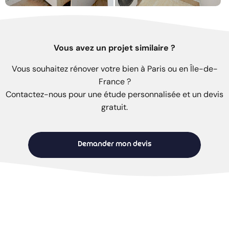
Vous avez un projet similaire ?
Vous souhaitez rénover votre bien à Paris ou en Île-de-
France ?
Contactez-nous pour une étude personnalisée et un devis
gratuit.
Demander mon devis