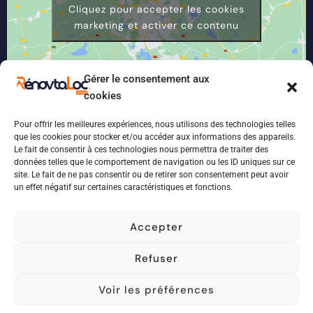
Cliquez pour accepter les cookies
marketing et activer ce contenu
Gérer le consentement aux
cookies
Pour offrir les meilleures expériences, nous utilisons des technologies telles
que les cookies pour stocker et/ou accéder aux informations des appareils.
Le fait de consentir à ces technologies nous permettra de traiter des
données telles que le comportement de navigation ou les ID uniques sur ce
site. Le fait de ne pas consentir ou de retirer son consentement peut avoir
un effet négatif sur certaines caractéristiques et fonctions.
Accepter
©
2026
Conçu par :
BM AGENCE
Refuser
Voir les préférences