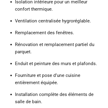
Isolation intérieure pour un meilleur
confort thermique.
Ventilation centralisée hygroréglable.
Remplacement des fenêtres.
Rénovation et remplacement partiel du
parquet.
Enduit et peinture des murs et plafonds.
Fourniture et pose d’une cuisine
entièrement équipée.
Installation complète des éléments de
salle de bain.