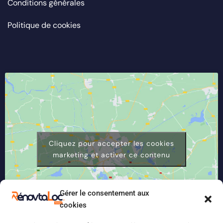
Conditions générales
Politique de cookies
Cliquez pour accepter les cookies
marketing et activer ce contenu
Gérer le consentement aux
cookies