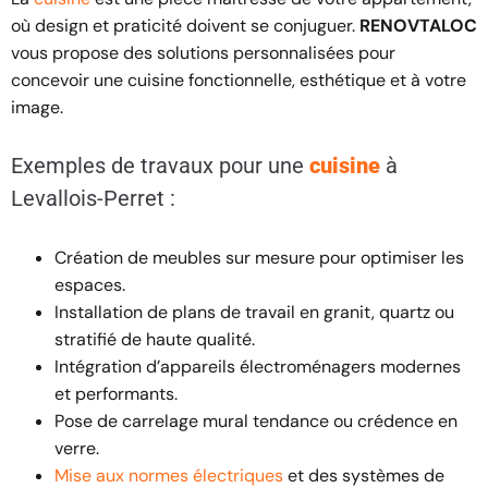
où design et praticité doivent se conjuguer.
RENOVTALOC
vous propose des solutions personnalisées pour
concevoir une cuisine fonctionnelle, esthétique et à votre
image.
Exemples de travaux pour une
cuisine
à
Levallois-Perret :
Création de meubles sur mesure pour optimiser les
espaces.
Installation de plans de travail en granit, quartz ou
stratifié de haute qualité.
Intégration d’appareils électroménagers modernes
et performants.
Pose de carrelage mural tendance ou crédence en
verre.
Mise aux normes électriques
et des systèmes de