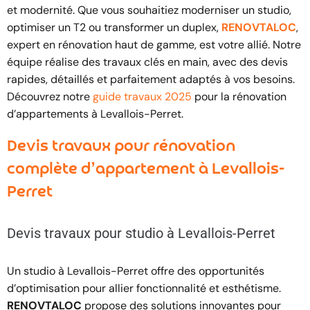
et modernité. Que vous souhaitiez moderniser un studio,
optimiser un T2 ou transformer un duplex,
RENOVTALOC
,
expert en rénovation haut de gamme, est votre allié. Notre
équipe réalise des travaux clés en main, avec des devis
rapides, détaillés et parfaitement adaptés à vos besoins.
Découvrez notre
guide travaux 2025
pour la rénovation
d’appartements à Levallois-Perret.
Devis travaux pour rénovation
complète d’appartement à Levallois-
Perret
Devis travaux pour studio à Levallois-Perret
Un studio à Levallois-Perret offre des opportunités
d’optimisation pour allier fonctionnalité et esthétisme.
RENOVTALOC
propose des solutions innovantes pour