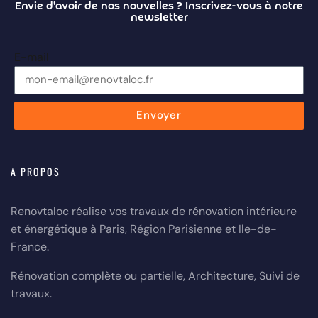
Envie d'avoir de nos nouvelles ?
Inscrivez-vous à notre
newsletter
E-mail
Envoyer
A PROPOS
Renovtaloc réalise vos travaux de rénovation intérieure
et énergétique à Paris, Région Parisienne et Ile-de-
France.
Rénovation complète ou partielle, Architecture, Suivi de
travaux.