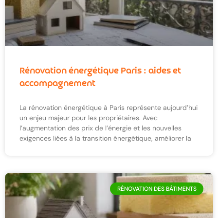
Rénovation énergétique Paris : aides et
accompagnement
La rénovation énergétique à Paris représente aujourd’hui
un enjeu majeur pour les propriétaires. Avec
l’augmentation des prix de l’énergie et les nouvelles
exigences liées à la transition énergétique, améliorer la
RÉNOVATION DES BÂTIMENTS