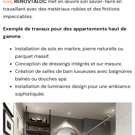
luxe
,
RENOVTALOC
met en œuvre son savoir-faire en
travaillant avec des matériaux nobles et des finitions
impeccables.
Exemple de travaux pour des appartements haut de
gamme
:
Installation de sols en marbre, pierre naturelle ou
parquet massif.
Conception de dressings intégrés et sur mesure.
Création de salles de bain luxueuses avec baignoires
balnéo ou douches spa.
Installation de luminaires design pour une ambiance
sophistiquée.