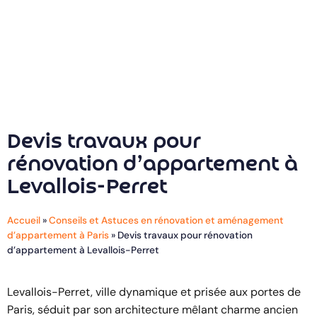
Devis travaux pour
rénovation d’appartement à
Levallois-Perret
Accueil
»
Conseils et Astuces en rénovation et aménagement
d’appartement à Paris
»
Devis travaux pour rénovation
d’appartement à Levallois-Perret
Levallois-Perret, ville dynamique et prisée aux portes de
Paris, séduit par son architecture mêlant charme ancien