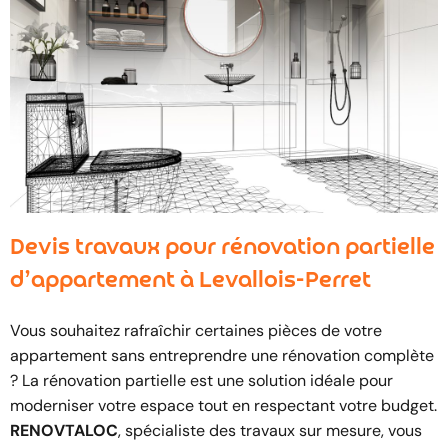
Devis travaux pour rénovation partielle
d’appartement à Levallois-Perret
Vous souhaitez rafraîchir certaines pièces de votre
appartement sans entreprendre une rénovation complète
? La rénovation partielle est une solution idéale pour
moderniser votre espace tout en respectant votre budget.
RENOVTALOC
, spécialiste des travaux sur mesure, vous