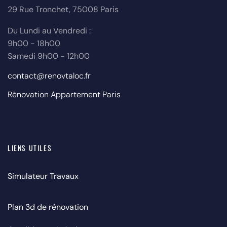
29 Rue Tronchet, 75008 Paris
Du Lundi au Vendredi :
9h00 - 18h00
Samedi 9h00 - 12h00
contact@renovtaloc.fr
Rénovation Appartement Paris
LIENS UTILES
Simulateur Travaux
Plan 3d de rénovation