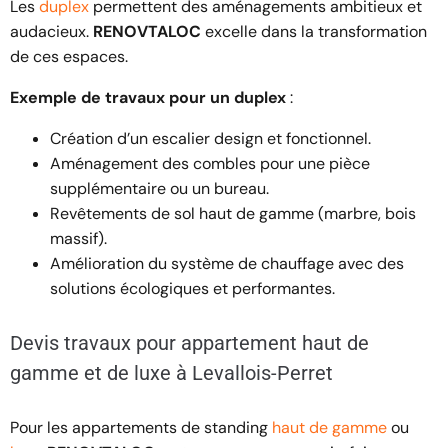
Les
duplex
permettent des aménagements ambitieux et
audacieux.
RENOVTALOC
excelle dans la transformation
de ces espaces.
Exemple de travaux pour un duplex
:
Création d’un escalier design et fonctionnel.
Aménagement des combles pour une pièce
supplémentaire ou un bureau.
Revêtements de sol haut de gamme (marbre, bois
massif).
Amélioration du système de chauffage avec des
solutions écologiques et performantes.
Devis travaux pour appartement haut de
gamme et de luxe à Levallois-Perret
Pour les appartements de standing
haut de gamme
ou