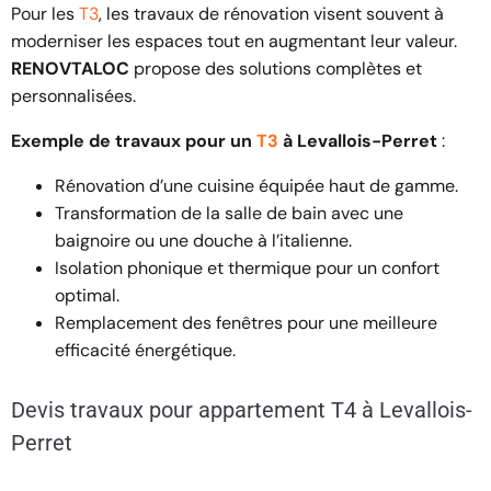
Pour les
T3
, les travaux de rénovation visent souvent à
moderniser les espaces tout en augmentant leur valeur.
RENOVTALOC
propose des solutions complètes et
personnalisées.
Exemple de travaux pour un
T3
à Levallois-Perret
:
Rénovation d’une cuisine équipée haut de gamme.
Transformation de la salle de bain avec une
baignoire ou une douche à l’italienne.
Isolation phonique et thermique pour un confort
optimal.
Remplacement des fenêtres pour une meilleure
efficacité énergétique.
Devis travaux pour appartement T4 à Levallois-
Perret