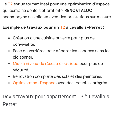
Le
T2
est un format idéal pour une optimisation d’espace
qui combine confort et praticité.
RENOVTALOC
accompagne ses clients avec des prestations sur mesure.
Exemple de travaux pour un
T2
à Levallois-Perret
:
Création d’une cuisine ouverte pour plus de
convivialité.
Pose de verrières pour séparer les espaces sans les
cloisonner.
Mise à niveau du réseau électrique
pour plus de
sécurité.
Rénovation complète des sols et des peintures.
Optimisation d’espace
avec des meubles intégrés.
Devis travaux pour appartement T3 à Levallois-
Perret