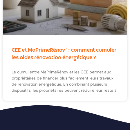
CEE et MaPrimeRénov’ : comment cumuler
les aides rénovation énergétique ?
Le cumul entre MaPrimeRénov et les CEE permet aux
propriétaires de financer plus facilement leurs travaux
de rénovation énergétique. En combinant plusieurs
dispositifs, les propriétaires peuvent réduire leur reste à