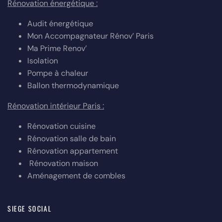
Rénovation énergétique :
Audit énergétique
Mon Accompagnateur Rénov’ Paris
Ma Prime Renov’
Isolation
Pompe à chaleur
Ballon thermodynamique
Rénovation intérieur Paris :
Rénovation cuisine
Rénovation salle de bain
Rénovation appartement
Rénovation maison
Aménagement de combles
SIEGE SOCIAL