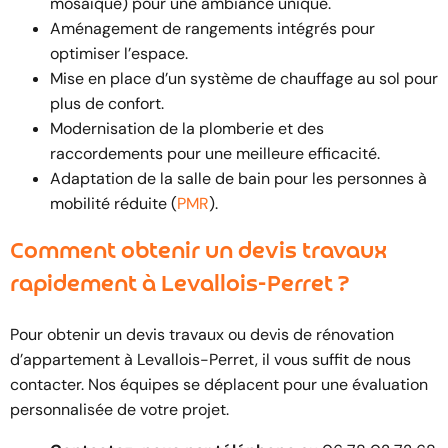
mosaïque) pour une ambiance unique.
Aménagement de rangements intégrés pour
optimiser l’espace.
Mise en place d’un système de chauffage au sol pour
plus de confort.
Modernisation de la plomberie et des
raccordements pour une meilleure efficacité.
Adaptation de la salle de bain pour les personnes à
mobilité réduite (
PMR
).
Comment obtenir un devis travaux
rapidement à Levallois-Perret ?
Pour obtenir un devis travaux ou devis de rénovation
d’appartement à Levallois-Perret, il vous suffit de nous
contacter. Nos équipes se déplacent pour une évaluation
personnalisée de votre projet.