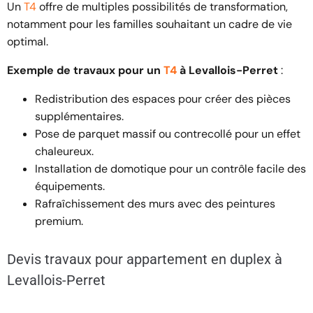
Un
T4
offre de multiples possibilités de transformation,
notamment pour les familles souhaitant un cadre de vie
optimal.
Exemple de travaux pour un
T4
à Levallois-Perret
:
Redistribution des espaces pour créer des pièces
supplémentaires.
Pose de parquet massif ou contrecollé pour un effet
chaleureux.
Installation de domotique pour un contrôle facile des
équipements.
Rafraîchissement des murs avec des peintures
premium.
Devis travaux pour appartement en duplex à
Levallois-Perret