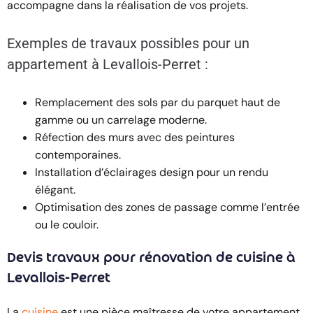
accompagne dans la réalisation de vos projets.
Exemples de travaux possibles pour un
appartement à Levallois-Perret :
Remplacement des sols par du parquet haut de
gamme ou un carrelage moderne.
Réfection des murs avec des peintures
contemporaines.
Installation d’éclairages design pour un rendu
élégant.
Optimisation des zones de passage comme l’entrée
ou le couloir.
Devis travaux pour rénovation de cuisine à
Levallois-Perret
La
cuisine
est une pièce maîtresse de votre appartement,