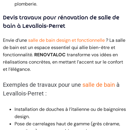
plomberie.
Devis travaux pour rénovation de salle de
bain à Levallois-Perret
Envie d’une
salle de bain design et fonctionnelle
? La salle
de bain est un espace essentiel qui allie bien-être et
fonctionnalité.
RENOVTALOC
transforme vos idées en
réalisations concrètes, en mettant l’accent sur le confort
et l’élégance.
Exemples de travaux pour une
salle de bain
à
Levallois-Perret :
Installation de douches à l’italienne ou de baignoires
design.
Pose de carrelages haut de gamme (grès cérame,