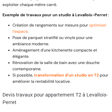
exploiter chaque mètre carré.
Exemple de travaux pour un studio à Levallois-Perret
:
Création de rangements sur mesure pour
optimiser
l’espace
.
Pose de parquet stratifié ou vinyle pour une
ambiance moderne.
Aménagement d’une kitchenette compacte et
élégante.
Rénovation de la salle de bain avec une douche
contemporaine.
Si possible,
transformation d’un studio en T2
pour
améliorer la rentabilité locative.
Devis travaux pour appartement T2 à Levallois-
Perret